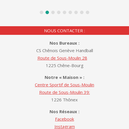
NOUS CONTACTER :
Nos Bureaux :
CS Chênois Genève Handball
Route de Sous-Moulin 28
1225 Chêne-Bourg
Notre « Maison » :
Centre Sportif de Sous-Moulin
Route de Sous-Moulin 39:
1226 Thônex
Nos Réseaux :
Facebook
Instagram