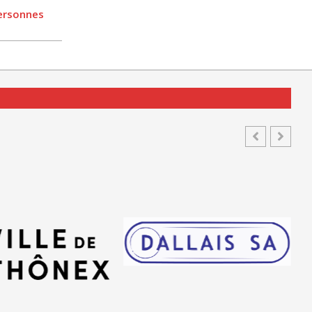
personnes