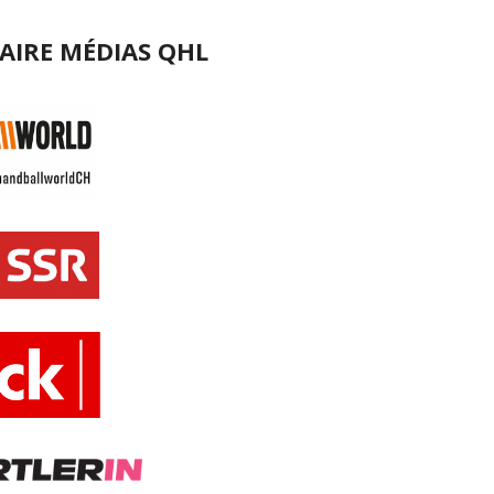
AIRE MÉDIAS QHL