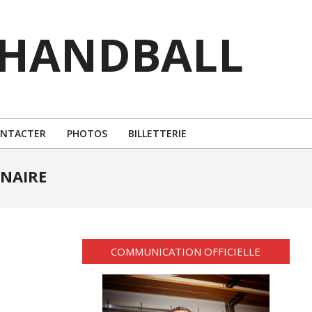
 HANDBALL
ONTACTER
PHOTOS
BILLETTERIE
NAIRE
COMMUNICATION OFFICIELLE