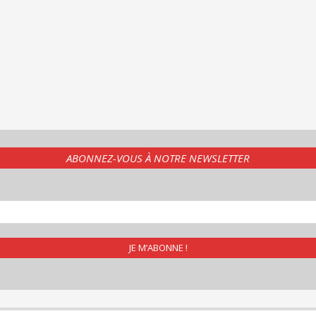
ABONNEZ-VOUS À NOTRE NEWSLETTER