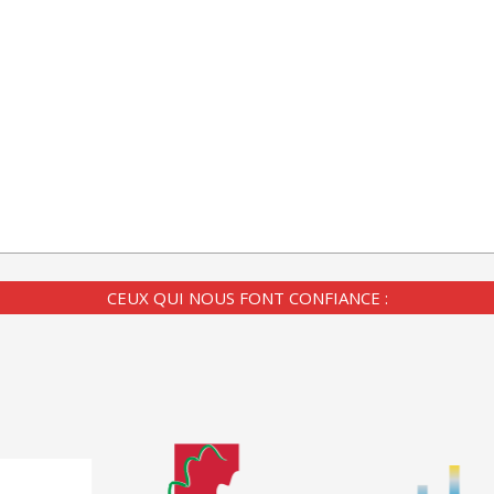
CEUX QUI NOUS FONT CONFIANCE :