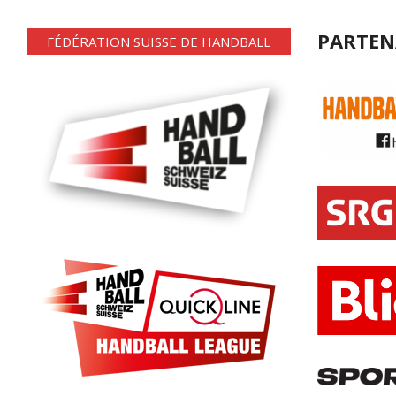
PARTEN
FÉDÉRATION SUISSE DE HANDBALL