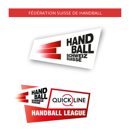
FÉDÉRATION SUISSE DE HANDBALL