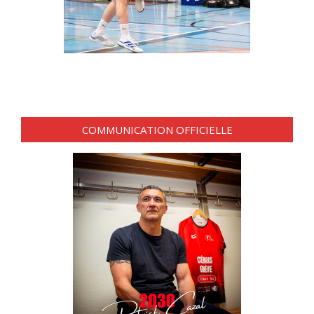
COMMUNICATION OFFICIELLE