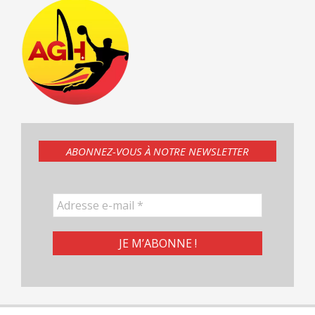
ABONNEZ-VOUS À NOTRE NEWSLETTER