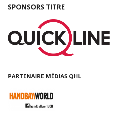
SPONSORS TITRE
PARTENAIRE MÉDIAS QHL