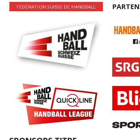
PARTEN
FÉDÉRATION SUISSE DE HANDBALL