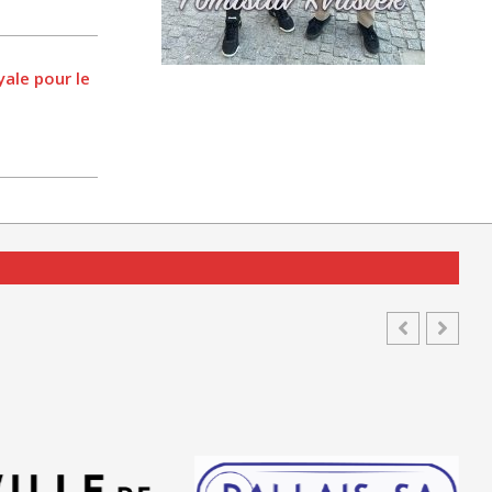
yale pour le