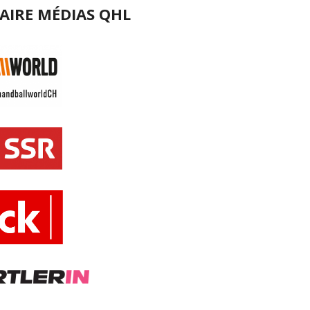
AIRE MÉDIAS QHL