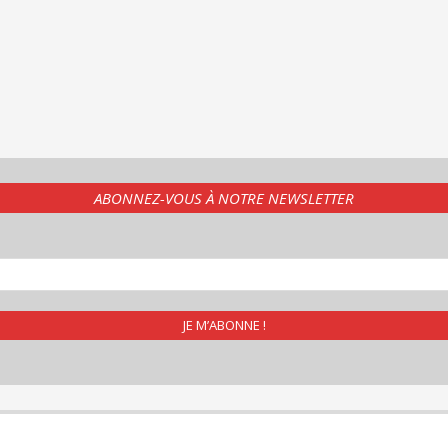
ABONNEZ-VOUS À NOTRE NEWSLETTER