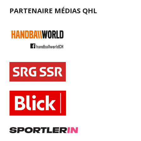
PARTENAIRE MÉDIAS QHL