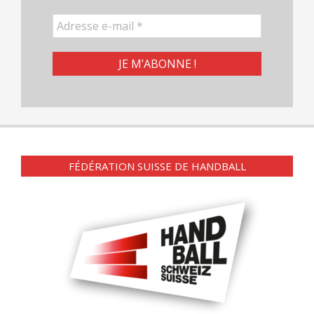
FÉDÉRATION SUISSE DE HANDBALL