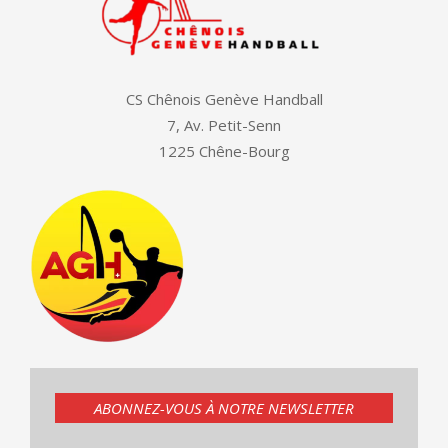
CS Chênois Genève Handball
7, Av. Petit-Senn
1225 Chêne-Bourg
ABONNEZ-VOUS À NOTRE NEWSLETTER