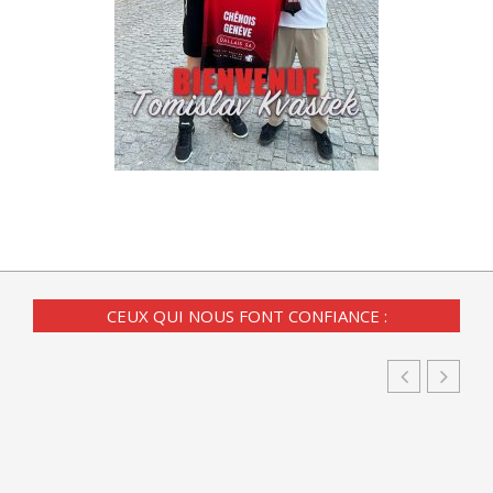
CEUX QUI NOUS FONT CONFIANCE :