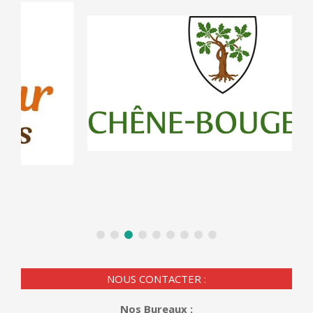
NOUS CONTACTER :
Nos Bureaux :