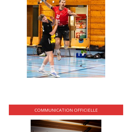
COMMUNICATION OFFICIELLE