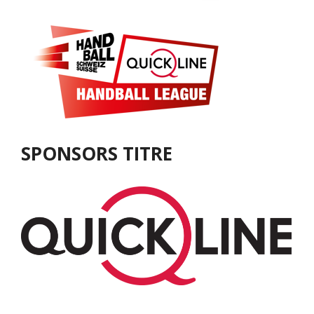
SPONSORS TITRE