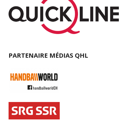
PARTENAIRE MÉDIAS QHL