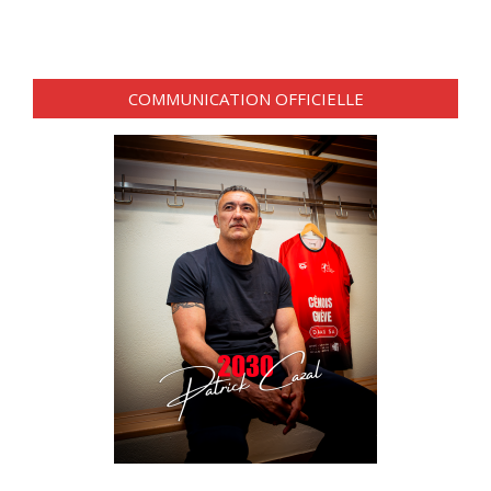
COMMUNICATION OFFICIELLE