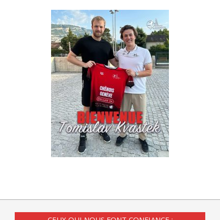
CEUX QUI NOUS FONT CONFIANCE :