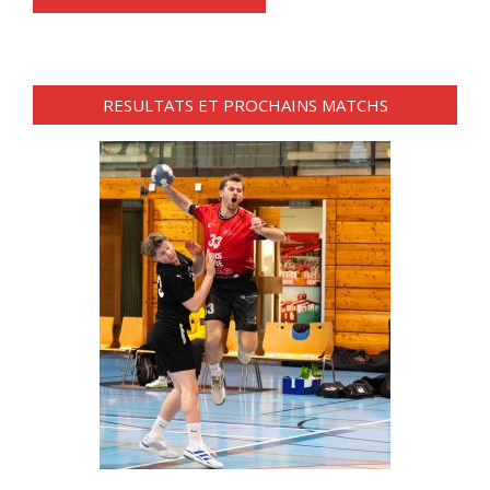
RESULTATS ET PROCHAINS MATCHS