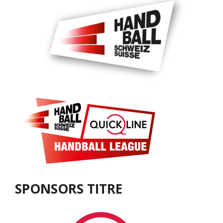
SPONSORS TITRE