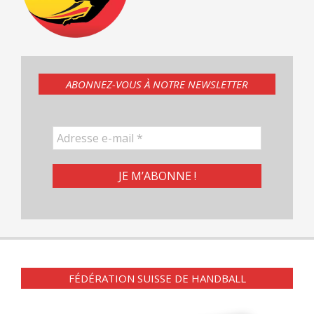
ABONNEZ-VOUS À NOTRE NEWSLETTER
FÉDÉRATION SUISSE DE HANDBALL