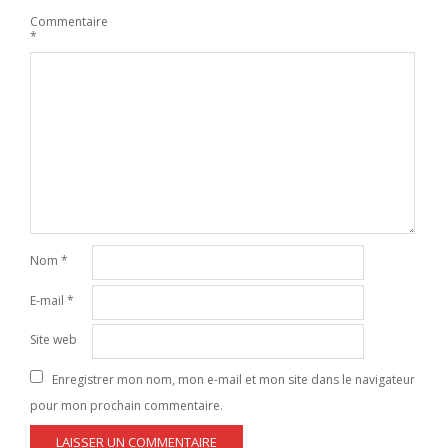
Commentaire
*
Nom
*
E-mail
*
Site web
Enregistrer mon nom, mon e-mail et mon site dans le navigateur
pour mon prochain commentaire.