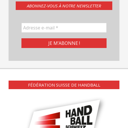
ABONNEZ-VOUS À NOTRE NEWSLETTER
FÉDÉRATION SUISSE DE HANDBALL