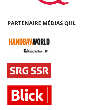
PARTENAIRE MÉDIAS QHL