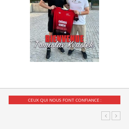
CEUX QUI NOUS FONT CONFIANCE :