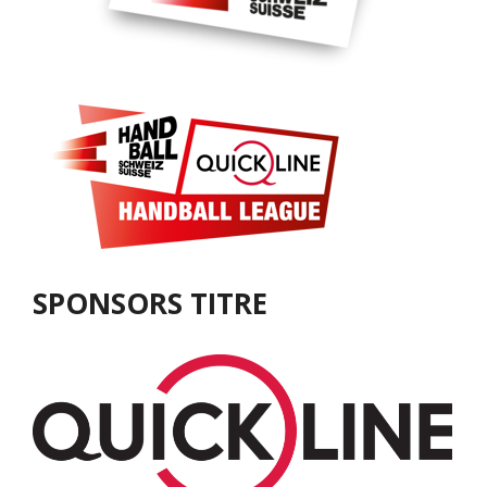
SPONSORS TITRE