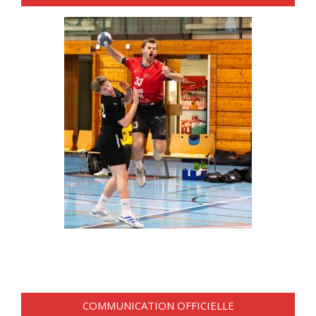
COMMUNICATION OFFICIELLE